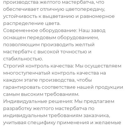
производства
желтого мастербатча
, что
обеспечивает отличную цветопередачу,
устойчивость к выцветанию и равномерное
распределение цвета.
Современное оборудование:
Наш завод
оснащен передовым оборудованием,
позволяющим производить
желтый
мастербатч
с высокой точностью и
стабильностью.
Строгий контроль качества:
Мы осуществляем
многоступенчатый контроль качества на
каждом этапе производства, чтобы
гарантировать соответствие нашей продукции
самым высоким требованиям.
Индивидуальные решения:
Мы предлагаем
разработку
желтого мастербатча
по
индивидуальным требованиям заказчика,
учитывая специфику применения и желаемые