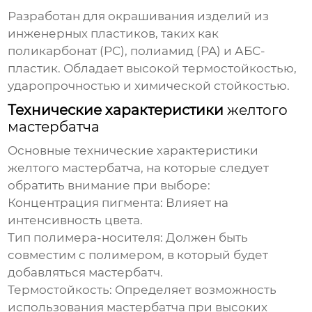
Разработан для окрашивания изделий из
инженерных пластиков, таких как
поликарбонат (PC), полиамид (PA) и АБС-
пластик. Обладает высокой термостойкостью,
ударопрочностью и химической стойкостью.
Технические характеристики
желтого
мастербатча
Основные технические характеристики
желтого мастербатча
, на которые следует
обратить внимание при выборе:
Концентрация пигмента:
Влияет на
интенсивность цвета.
Тип полимера-носителя:
Должен быть
совместим с полимером, в который будет
добавляться мастербатч.
Термостойкость:
Определяет возможность
использования мастербатча при высоких