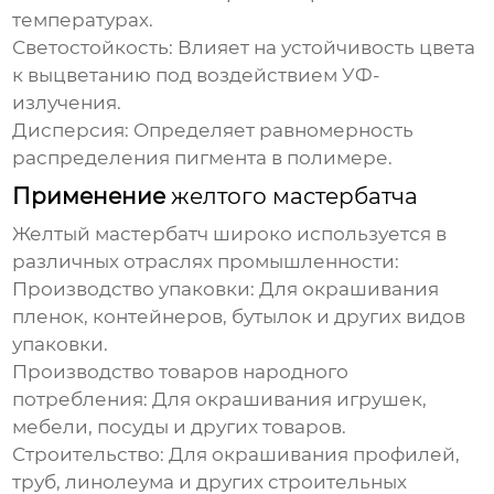
температурах.
Светостойкость:
Влияет на устойчивость цвета
к выцветанию под воздействием УФ-
излучения.
Дисперсия:
Определяет равномерность
распределения пигмента в полимере.
Применение
желтого мастербатча
Желтый мастербатч
широко используется в
различных отраслях промышленности:
Производство упаковки:
Для окрашивания
пленок, контейнеров, бутылок и других видов
упаковки.
Производство товаров народного
потребления:
Для окрашивания игрушек,
мебели, посуды и других товаров.
Строительство:
Для окрашивания профилей,
труб, линолеума и других строительных