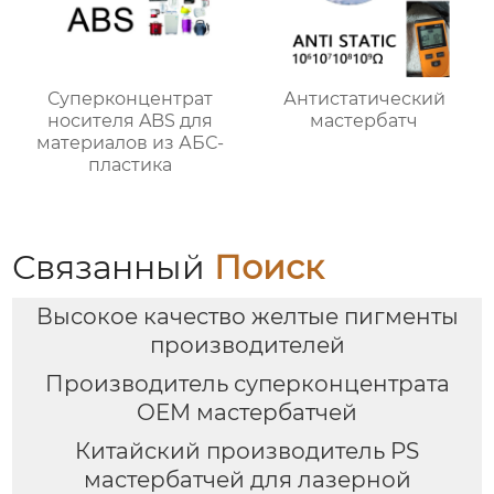
Суперконцентрат
Антистатический
носителя ABS для
мастербатч
материалов из АБС-
пластика
Связанный
Поиск
Высокое качество желтые пигменты
производителей
Производитель суперконцентрата
OEM мастербатчей
Китайский производитель PS
мастербатчей для лазерной