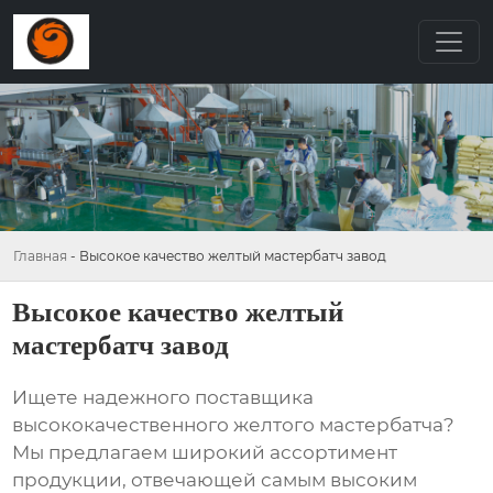
Главная
-
Высокое качество желтый мастербатч завод
Высокое качество желтый
мастербатч завод
Ищете надежного поставщика
высококачественного желтого мастербатча
?
Мы предлагаем широкий ассортимент
продукции, отвечающей самым высоким