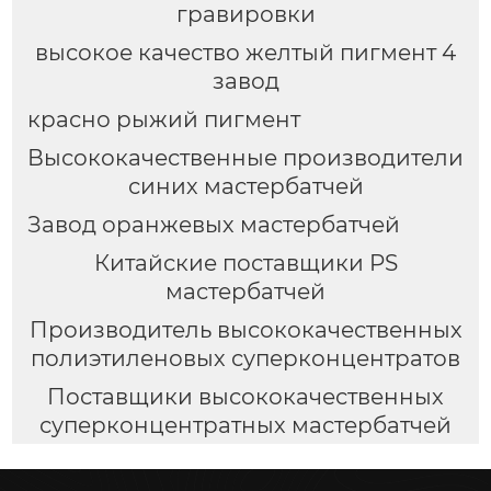
гравировки
высокое качество желтый пигмент 4
завод
красно рыжий пигмент
Высококачественные производители
синих мастербатчей
Завод оранжевых мастербатчей
Китайские поставщики PS
мастербатчей
Производитель высококачественных
полиэтиленовых суперконцентратов
Поставщики высококачественных
суперконцентратных мастербатчей