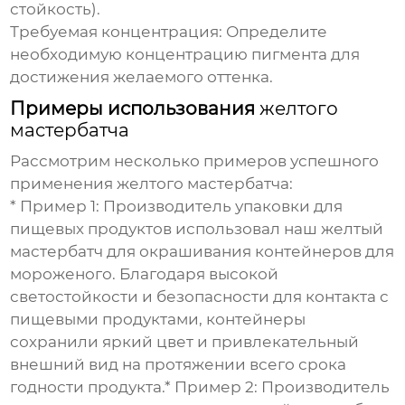
стойкость).
Требуемая концентрация:
Определите
необходимую концентрацию пигмента для
достижения желаемого оттенка.
Примеры использования
желтого
мастербатча
Рассмотрим несколько примеров успешного
применения
желтого мастербатча
:
*
Пример 1:
Производитель упаковки для
пищевых продуктов использовал наш
желтый
мастербатч
для окрашивания контейнеров для
мороженого. Благодаря высокой
светостойкости и безопасности для контакта с
пищевыми продуктами, контейнеры
сохранили яркий цвет и привлекательный
внешний вид на протяжении всего срока
годности продукта.*
Пример 2:
Производитель