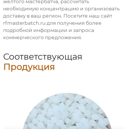
желтого мастербатча
, рассчитать
необходимую концентрацию и организовать
доставку в ваш регион. Посетите наш сайт
rfmasterbatch.ru
для получения более
подробной информации и запроса
коммерческого предложения.
Соответствующая
Продукция