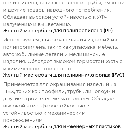
полиэтилена, таких как пленки, трубы, емкости
и другие товары народного потребления.
Обладает высокой устойчивостью к УФ-
излучению и выцветанию.
Желтый мастербатч
для полипропилена (PP)
Используется для окрашивания изделий из
полипропилена, таких как упаковка, мебель,
автомобильные детали и медицинские
изделия. Обладает высокой термостойкостью
и химической стойкостью.
Желтый мастербатч
для поливинилхлорида (PVC)
Применяется для окрашивания изделий из
ПВХ, таких как профили, трубы, линолеум и
другие строительные материалы. Обладает
высокой атмосферостойкостью и
устойчивостью к механическим
повреждениям.
Желтый мастербатч
для инженерных пластиков