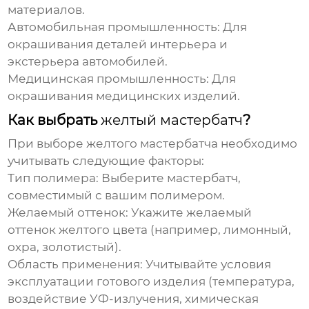
материалов.
Автомобильная промышленность:
Для
окрашивания деталей интерьера и
экстерьера автомобилей.
Медицинская промышленность:
Для
окрашивания медицинских изделий.
Как выбрать
желтый мастербатч
?
При выборе
желтого мастербатча
необходимо
учитывать следующие факторы:
Тип полимера:
Выберите мастербатч,
совместимый с вашим полимером.
Желаемый оттенок:
Укажите желаемый
оттенок желтого цвета (например, лимонный,
охра, золотистый).
Область применения:
Учитывайте условия
эксплуатации готового изделия (температура,
воздействие УФ-излучения, химическая