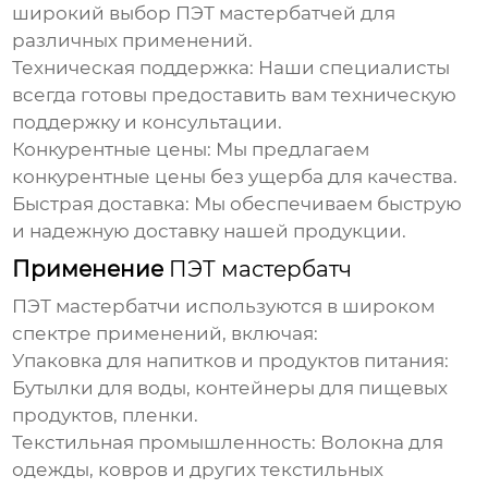
широкий выбор
ПЭТ мастербатчей
для
различных применений.
Техническая поддержка:
Наши специалисты
всегда готовы предоставить вам техническую
поддержку и консультации.
Конкурентные цены:
Мы предлагаем
конкурентные цены без ущерба для качества.
Быстрая доставка:
Мы обеспечиваем быструю
и надежную доставку нашей продукции.
Применение
ПЭТ мастербатч
ПЭТ мастербатчи
используются в широком
спектре применений, включая:
Упаковка для напитков и продуктов питания:
Бутылки для воды, контейнеры для пищевых
продуктов, пленки.
Текстильная промышленность:
Волокна для
одежды, ковров и других текстильных