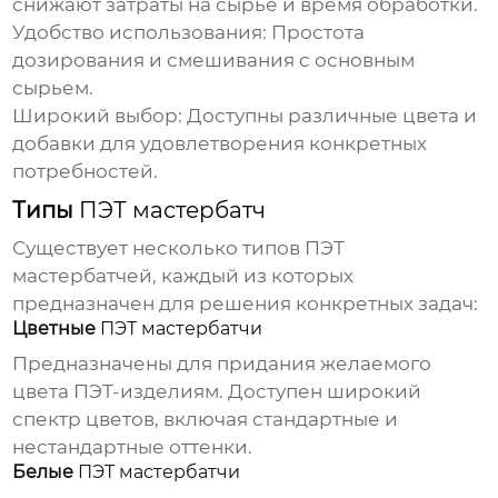
снижают затраты на сырье и время обработки.
Удобство использования:
Простота
дозирования и смешивания с основным
сырьем.
Широкий выбор:
Доступны различные цвета и
добавки для удовлетворения конкретных
потребностей.
Типы
ПЭТ мастербатч
Существует несколько типов
ПЭТ
мастербатчей
, каждый из которых
предназначен для решения конкретных задач:
Цветные
ПЭТ мастербатчи
Предназначены для придания желаемого
цвета ПЭТ-изделиям. Доступен широкий
спектр цветов, включая стандартные и
нестандартные оттенки.
Белые
ПЭТ мастербатчи