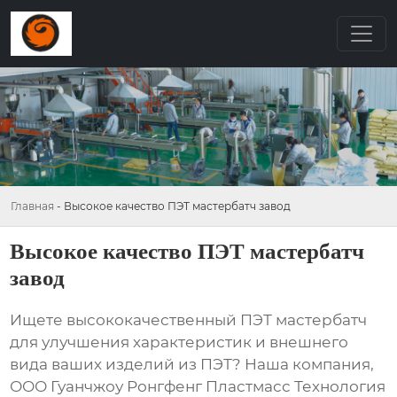
Главная
-
Высокое качество ПЭТ мастербатч завод
Высокое качество ПЭТ мастербатч
завод
Ищете высококачественный
ПЭТ мастербатч
для улучшения характеристик и внешнего
вида ваших изделий из ПЭТ? Наша компания,
ООО Гуанчжоу Ронгфенг Пластмасс Технология