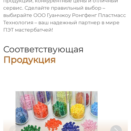
продукции, конкурентные цены и отличный
сервис. Сделайте правильный выбор –
выбирайте ООО Гуанчжоу Ронгфенг Пластмасс
Технология – ваш надежный партнер в мире
ПЭТ мастербатчей
!
Соответствующая
Продукция