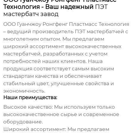
Технология - Ваш надежный
ПЭТ
мастербатч завод
ООО Гуанчжоу Ронгфенг Пластмасс Технология
– ведущий производитель
ПЭТ мастербатчей
с
многолетним опытом. Мы предлагаем
широкий ассортимент высококачественных
мастербатчей
, разработанных с учетом
потребностей наших клиентов. Наша
продукция соответствует самым высоким
стандартам качества и обеспечивает
стабильный цвет, улучшенные свойства и
экономичность.
Наши преимущества:
Высокое качество:
Мы используем только
высококачественное сырье и современное
оборудование.
Широкий ассортимент:
Мы предлагаем