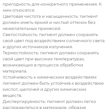
пригодность для конкретного применения. К
ним относятся:
Цветовая чистота и насыщенность: пигмент
должен иметь яркий и чистый оттенок без
нежелательных примесей.
Светостойкость: пигмент должен сохранять
свой цвет под воздействием солнечного света
и других источников излучения.
Термостойкость: пигмент должен сохранять
свой цвет при высоких температурах,
возникающих в процессе обработки
материала.
Устойчивость к химическим воздействиям:
пигмент должен быть устойчив к воздействию
кислот, щелочей и других химических
веществ.
Диспергируемость: пигмент должен легко
распределяться в материале, образуя