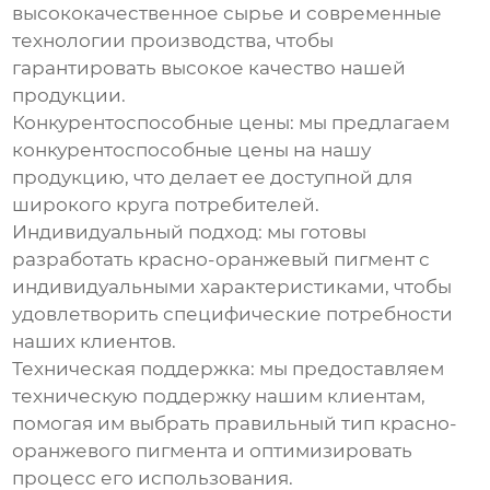
высококачественное сырье и современные
технологии производства, чтобы
гарантировать высокое качество нашей
продукции.
Конкурентоспособные цены: мы предлагаем
конкурентоспособные цены на нашу
продукцию, что делает ее доступной для
широкого круга потребителей.
Индивидуальный подход: мы готовы
разработать
красно-оранжевый пигмент
с
индивидуальными характеристиками, чтобы
удовлетворить специфические потребности
наших клиентов.
Техническая поддержка: мы предоставляем
техническую поддержку нашим клиентам,
помогая им выбрать правильный тип
красно-
оранжевого пигмента
и оптимизировать
процесс его использования.