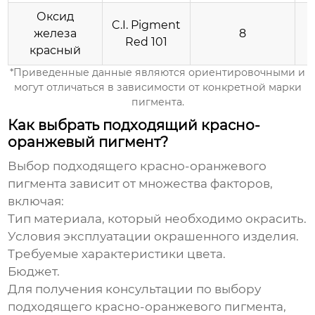
Оксид
C.I. Pigment
железа
8
Red 101
красный
*Приведенные данные являются ориентировочными и
могут отличаться в зависимости от конкретной марки
пигмента.
Как выбрать подходящий красно-
оранжевый пигмент?
Выбор подходящего
красно-оранжевого
пигмента
зависит от множества факторов,
включая:
Тип материала, который необходимо окрасить.
Условия эксплуатации окрашенного изделия.
Требуемые характеристики цвета.
Бюджет.
Для получения консультации по выбору
подходящего
красно-оранжевого пигмента
,