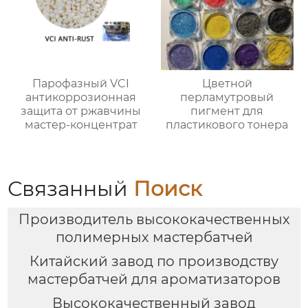
Парофазный VCI
Цветной
антикоррозионная
перламутровый
защита от ржавчины
пигмент для
мастер-концентрат
пластикового тонера
Связанный
Поиск
Производитель высококачественных
полимерных мастербатчей
Китайский завод по производству
мастербатчей для ароматизаторов
Высококачественный завод