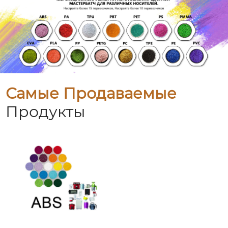
Самые Продаваемые
Продукты