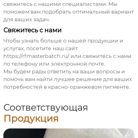
свяжитесь с нашими специалистами. Мы
поможем вам подобрать оптимальный вариант
для ваших задач.
Свяжитесь с нами
Чтобы узнать больше о нашей продукции и
услугах, посетите наш сайт
https://rfmasterbatch.ru/
или свяжитесь с нами
по телефону или электронной почте.
Мы будем рады ответить на ваши вопросы и
помочь вам найти лучшее решение для ваших
потребностей в
красно-оранжевом пигменте
.
Соответствующая
Продукция