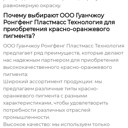
равномерную окраску.
Почему выбирают ООО Гуанчжоу
Ронгфенг Пластмасс Технология для
приобретения красно-оранжевого
пигмента?
ООО Гуанчжоу Ронгфенг Пластмасс Технология
предлагает ряд преимуществ, которые делают
нас надежным партнером для приобретения
высококачественного красно-оранжевого
пигмента
:
Широкий ассортимент продукции: мы
предлагаем различные типы
красно-
оранжевого пигмента
с разными
характеристиками, чтобы удовлетворить
потребности различных отраслей
промышленности.
Высокое качество: мы используем только