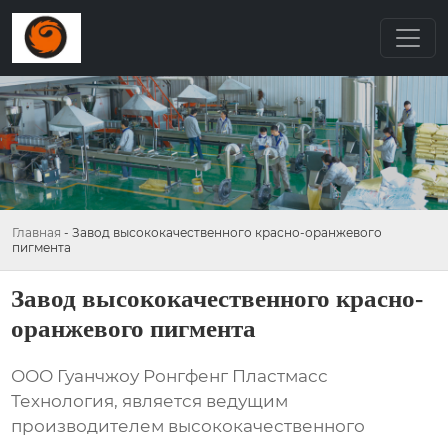
Главная
-
Завод высококачественного красно-оранжевого
пигмента
Завод высококачественного красно-
оранжевого пигмента
ООО Гуанчжоу Ронгфенг Пластмасс
Технология, является ведущим
производителем
высококачественного