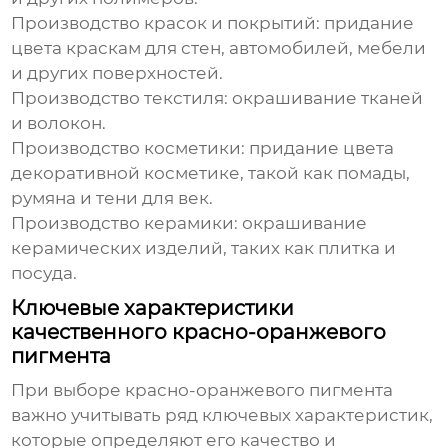
Производство красок и покрытий: придание
цвета краскам для стен, автомобилей, мебели
и других поверхностей.
Производство текстиля: окрашивание тканей
и волокон.
Производство косметики: придание цвета
декоративной косметике, такой как помады,
румяна и тени для век.
Производство керамики: окрашивание
керамических изделий, таких как плитка и
посуда.
Ключевые характеристики
качественного красно-оранжевого
пигмента
При выборе
красно-оранжевого пигмента
важно учитывать ряд ключевых характеристик,
которые определяют его качество и