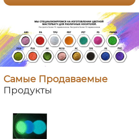
Самые Продаваемые
Продукты