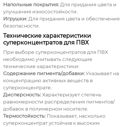
Напольные покрытия:
Для придания цвета и
улучшения износостойкости.
Игрушки:
Для придания цвета и обеспечения
безопасности.
Технические характеристики
суперконцентратов для ПВХ
При выборе
суперконцентратов для ПВХ
необходимо учитывать следующие
технические характеристики:
Содержание пигмента/добавки:
Указывает на
концентрацию активных веществ в
суперконцентрате.
Дисперсность:
Характеризует степень
равномерности распределения пигментов/
добавок в полимерном носителе.
Термостойкость:
Показывает, насколько
суперконцентрат устойчив к высоким