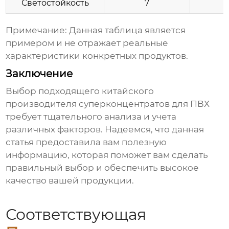
Светостойкость
7
Примечание: Данная таблица является
примером и не отражает реальные
характеристики конкретных продуктов.
Заключение
Выбор подходящего
китайского
производителя суперконцентратов для ПВХ
требует тщательного анализа и учета
различных факторов. Надеемся, что данная
статья предоставила вам полезную
информацию, которая поможет вам сделать
правильный выбор и обеспечить высокое
качество вашей продукции.
Соответствующая