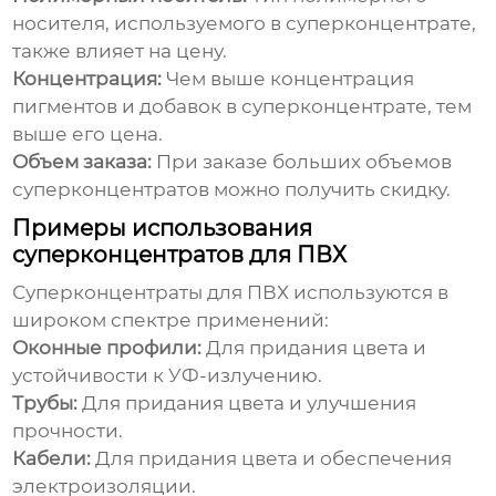
носителя, используемого в суперконцентрате,
также влияет на цену.
Концентрация:
Чем выше концентрация
пигментов и добавок в суперконцентрате, тем
выше его цена.
Объем заказа:
При заказе больших объемов
суперконцентратов можно получить скидку.
Примеры использования
суперконцентратов для ПВХ
Суперконцентраты для ПВХ
используются в
широком спектре применений:
Оконные профили:
Для придания цвета и
устойчивости к УФ-излучению.
Трубы:
Для придания цвета и улучшения
прочности.
Кабели:
Для придания цвета и обеспечения
электроизоляции.