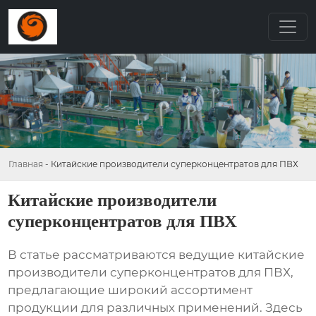
Главная
-
Китайские производители суперконцентратов для ПВХ
Китайские производители
суперконцентратов для ПВХ
В статье рассматриваются ведущие
китайские
производители суперконцентратов для ПВХ
,
предлагающие широкий ассортимент
продукции для различных применений. Здесь