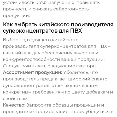
устойчивость к УФ-излучению, повышать
прочность и снижать себестоимость
продукции.
Как выбрать китайского производителя
суперконцентратов для ПВХ
Выбор подходящего
китайского
производителя суперконцентратов для ПВХ
–
важный шаг для обеспечения качества и
конкурентоспособности вашей продукции.
Следует учитывать следующие факторы:
Ассортимент продукции:
Убедитесь, что
производитель предлагает широкий спектр
суперконцентратов, отвечающих вашим
конкретным требованиям по цвету, добавкам и
свойствам.
Качество:
Запросите образцы продукции и
проведите их тестирование, чтобы убедиться в