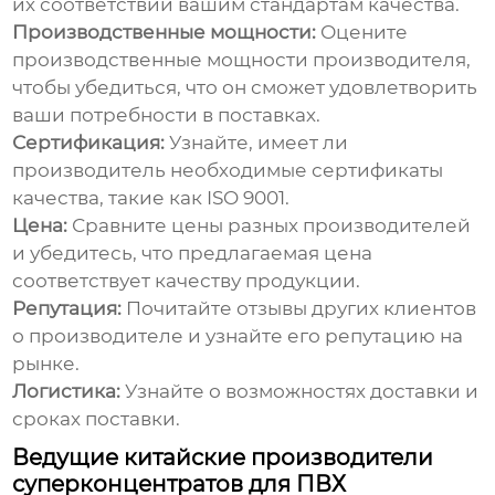
их соответствии вашим стандартам качества.
Производственные мощности:
Оцените
производственные мощности производителя,
чтобы убедиться, что он сможет удовлетворить
ваши потребности в поставках.
Сертификация:
Узнайте, имеет ли
производитель необходимые сертификаты
качества, такие как ISO 9001.
Цена:
Сравните цены разных производителей
и убедитесь, что предлагаемая цена
соответствует качеству продукции.
Репутация:
Почитайте отзывы других клиентов
о производителе и узнайте его репутацию на
рынке.
Логистика:
Узнайте о возможностях доставки и
сроках поставки.
Ведущие китайские производители
суперконцентратов для ПВХ