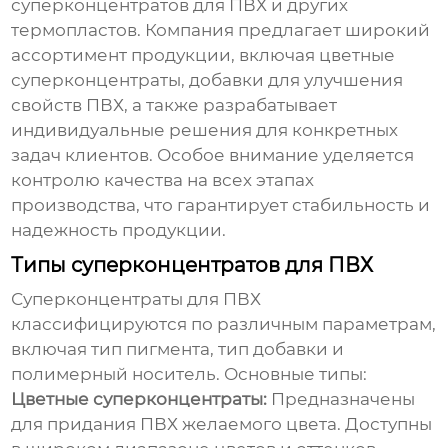
суперконцентратов для ПВХ
и других
термопластов. Компания предлагает широкий
ассортимент продукции, включая цветные
суперконцентраты, добавки для улучшения
свойств ПВХ, а также разрабатывает
индивидуальные решения для конкретных
задач клиентов. Особое внимание уделяется
контролю качества на всех этапах
производства, что гарантирует стабильность и
надежность продукции.
Типы суперконцентратов для ПВХ
Суперконцентраты для ПВХ
классифицируются по различным параметрам,
включая тип пигмента, тип добавки и
полимерный носитель. Основные типы:
Цветные суперконцентраты:
Предназначены
для придания ПВХ желаемого цвета. Доступны