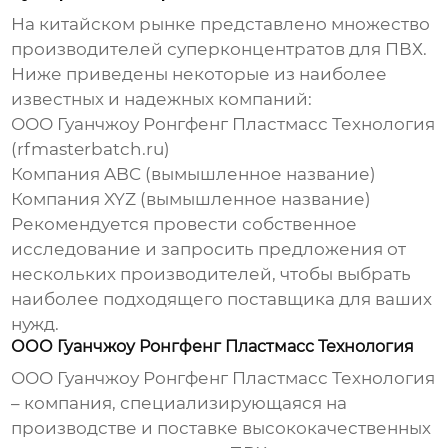
На китайском рынке представлено множество
производителей суперконцентратов для ПВХ
.
Ниже приведены некоторые из наиболее
известных и надежных компаний:
ООО Гуанчжоу Ронгфенг Пластмасс Технология
(
rfmasterbatch.ru
)
Компания ABC (вымышленное название)
Компания XYZ (вымышленное название)
Рекомендуется провести собственное
исследование и запросить предложения от
нескольких производителей, чтобы выбрать
наиболее подходящего поставщика для ваших
нужд.
ООО Гуанчжоу Ронгфенг Пластмасс Технология
ООО Гуанчжоу Ронгфенг Пластмасс Технология
– компания, специализирующаяся на
производстве и поставке высококачественных