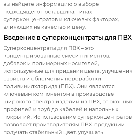
вы найдете информацию о выборе
подходящего поставщика, типах
суперконцентратов и ключевых факторах,
влияющих на качество и цену.
Введение в суперконцентраты для ПВХ
Суперконцентраты для ПВХ
– это
концентрированные смеси пигментов,
добавок и полимерных носителей,
используемые для придания цвета, улучшения
свойств и облегчения переработки
поливинилхлорида (ПВХ). Они являются
ключевым компонентом в производстве
широкого спектра изделий из ПВХ, от оконных
профилей и труб до кабелей и напольных
покрытий. Использование суперконцентратов
позволяет производителям ПВХ-продукции
получать стабильный цвет, улучшать