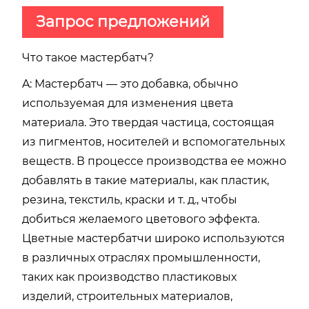
Запрос предложений
Что такое мастербатч?
A: Мастербатч — это добавка, обычно
используемая для изменения цвета
материала. Это твердая частица, состоящая
из пигментов, носителей и вспомогательных
веществ. В процессе производства ее можно
добавлять в такие материалы, как пластик,
резина, текстиль, краски и т. д., чтобы
добиться желаемого цветового эффекта.
Цветные мастербатчи широко используются
в различных отраслях промышленности,
таких как производство пластиковых
изделий, строительных материалов,