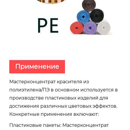
Применение
Мастерконцентрат красителя из
полиэтилена/ПЭ в основном используется в
производстве пластиковых изделий для
достижения различных цветовых эффектов.
Конкретные применения включают:
Пластиковые пакеты: Мастерконцентрат