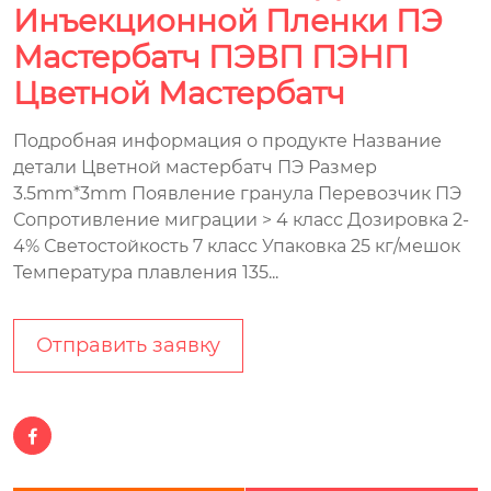
Инъекционной Пленки ПЭ
Мастербатч ПЭВП ПЭНП
Цветной Мастербатч
Подробная информация о продукте Название
детали Цветной мастербатч ПЭ Размер
3.5mm*3mm Появление гранула Перевозчик ПЭ
Сопротивление миграции > 4 класс Дозировка 2-
4% Светостойкость 7 класс Упаковка 25 кг/мешок
Температура плавления 135...
Отправить заявку
