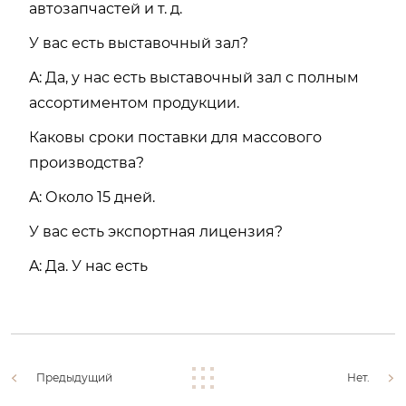
автозапчастей и т. д.
У вас есть выставочный зал?
A: Да, у нас есть выставочный зал с полным
ассортиментом продукции.
Каковы сроки поставки для массового
производства?
A: Около 15 дней.
У вас есть экспортная лицензия?
A: Да. У нас есть
Предыдущий
Нет.