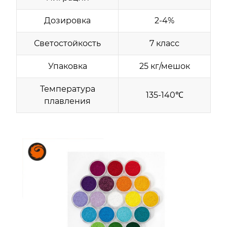
Дозировка
2-4%
Светостойкость
7 класс
Упаковка
25 кг/мешок
Температура
135-140℃
плавления