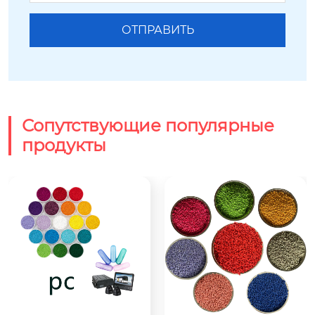
Сопутствующие популярные
продукты