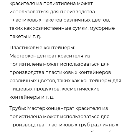
красителя из полиэтилена может
использоваться для производства
пластиковых пакетов различных цветов,
таких как хозяйственные сумки, мусорные
пакеты и т. д.
Пластиковые контейнеры:
Мастерконцентрат красителя из
полиэтилена может использоваться для
производства пластиковых контейнеров
различных цветов, таких как контейнеры для
пищевых продуктов, косметические
контейнеры и т. д.
Трубы: Мастерконцентрат красителя из
полиэтилена может использоваться для
производства пластиковых труб различных