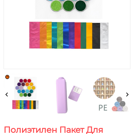
Полиэтилен Пакет Для