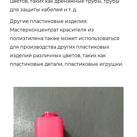
цветов, таких как дренажные трубы, трубы
для защиты кабелей и т. д.
Другие пластиковые изделия:
Мастерконцентрат красителя из
полиэтилена также может использоваться
для производства других пластиковых
изделий различных цветов, таких как
пластиковые детали, пластиковые игрушки.