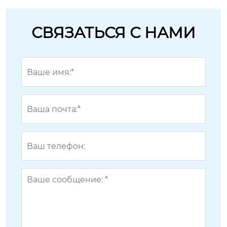
СВЯЗАТЬСЯ С НАМИ