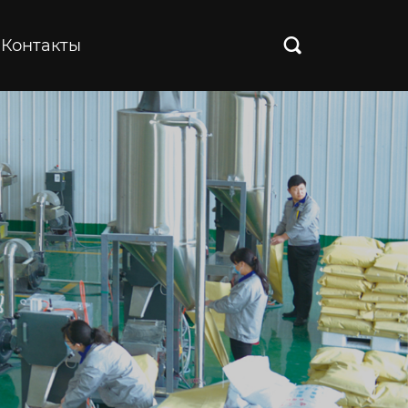
Контакты
