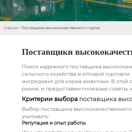
Главная
-
Поставщики высококачественного гороха
Поставщики высококачеств
Поиск надежного
поставщика высококач
сельского хозяйства и оптовой торговли.
ингредиент для корма животных. В этой 
рынке, и предоставим полезные советы, 
Критерии выбора
поставщика выс
Выбор
поставщика высококачественного
учитывать:
Репутация и опыт работы