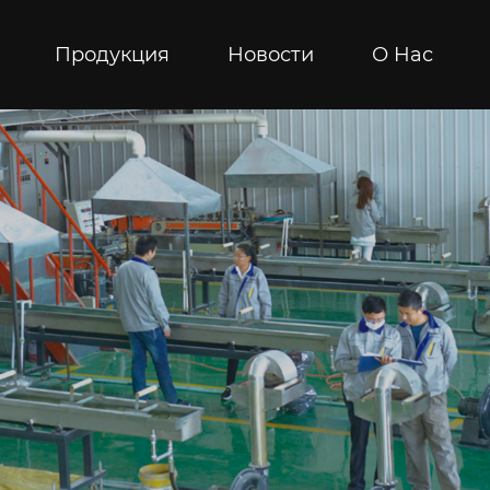
Продукция
Новости
О Hас