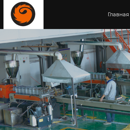
Главная