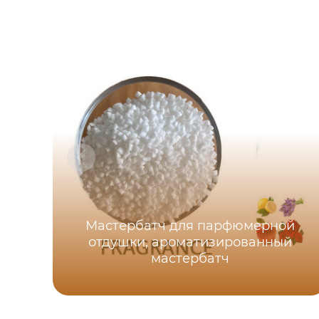
Мастербатч для парфюмерной
отдушки, ароматизированный
мастербатч