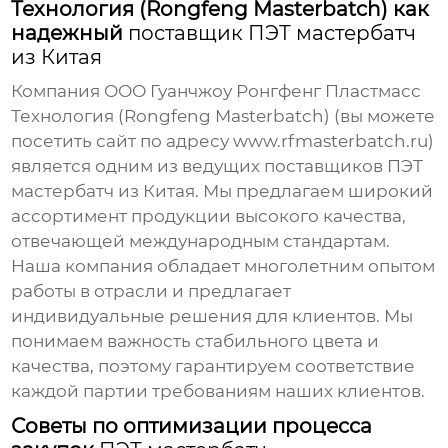
Технология (Rongfeng Masterbatch) как
надежный
поставщик ПЭТ мастербатч
из Китая
Компания ООО Гуанчжоу Ронгфенг Пластмасс
Технология (Rongfeng Masterbatch) (вы можете
посетить сайт по адресу
www.rfmasterbatch.ru
)
является одним из ведущих
поставщиков ПЭТ
мастербатч из Китая
. Мы предлагаем широкий
ассортимент продукции высокого качества,
отвечающей международным стандартам.
Наша компания обладает многолетним опытом
работы в отрасли и предлагает
индивидуальные решения для клиентов. Мы
понимаем важность стабильного цвета и
качества, поэтому гарантируем соответствие
каждой партии требованиям наших клиентов.
Советы по оптимизации процесса