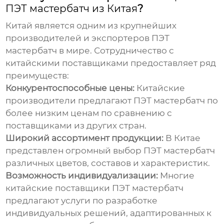
ПЭТ мастербатч из Китая
?
Китай является одним из крупнейших
производителей и экспортеров
ПЭТ
мастербатч
в мире. Сотрудничество с
китайскими поставщиками предоставляет ряд
преимуществ:
Конкурентоспособные цены:
Китайские
производители предлагают
ПЭТ мастербатч
по
более низким ценам по сравнению с
поставщиками из других стран.
Широкий ассортимент продукции:
В Китае
представлен огромный выбор
ПЭТ мастербатч
различных цветов, составов и характеристик.
Возможность индивидуализации:
Многие
китайские
поставщики ПЭТ мастербатч
предлагают услуги по разработке
индивидуальных решений, адаптированных к