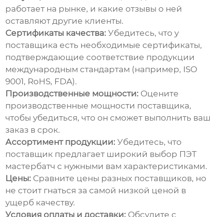
работает на рынке, и какие отзывы о ней
оставляют другие клиенты.
Сертификаты качества:
Убедитесь, что у
поставщика есть необходимые сертификаты,
подтверждающие соответствие продукции
международным стандартам (например, ISO
9001, RoHS, FDA).
Производственные мощности:
Оцените
производственные мощности поставщика,
чтобы убедиться, что он сможет выполнить ваш
заказ в срок.
Ассортимент продукции:
Убедитесь, что
поставщик предлагает широкий выбор
ПЭТ
мастербатч
с нужными вам характеристиками.
Цены:
Сравните цены разных поставщиков, но
не стоит гнаться за самой низкой ценой в
ущерб качеству.
Условия оплаты и доставки:
Обсудите с