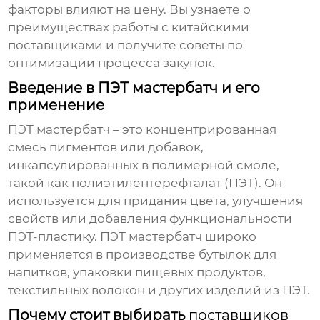
факторы влияют на цену. Вы узнаете о
преимуществах работы с китайскими
поставщиками и получите советы по
оптимизации процесса закупок.
Введение в ПЭТ мастербатч и его
применение
ПЭТ мастербатч
– это концентрированная
смесь пигментов или добавок,
инкапсулированных в полимерной смоле,
такой как полиэтилентерефталат (ПЭТ). Он
используется для придания цвета, улучшения
свойств или добавления функциональности
ПЭТ-пластику.
ПЭТ мастербатч
широко
применяется в производстве бутылок для
напитков, упаковки пищевых продуктов,
текстильных волокон и других изделий из ПЭТ.
Почему стоит выбирать
поставщиков