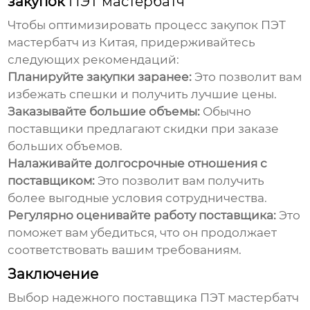
закупок
ПЭТ мастербатч
Чтобы оптимизировать процесс закупок
ПЭТ
мастербатч из Китая
, придерживайтесь
следующих рекомендаций:
Планируйте закупки заранее:
Это позволит вам
избежать спешки и получить лучшие цены.
Заказывайте большие объемы:
Обычно
поставщики предлагают скидки при заказе
больших объемов.
Налаживайте долгосрочные отношения с
поставщиком:
Это позволит вам получить
более выгодные условия сотрудничества.
Регулярно оценивайте работу поставщика:
Это
поможет вам убедиться, что он продолжает
соответствовать вашим требованиям.
Заключение
Выбор надежного
поставщика ПЭТ мастербатч