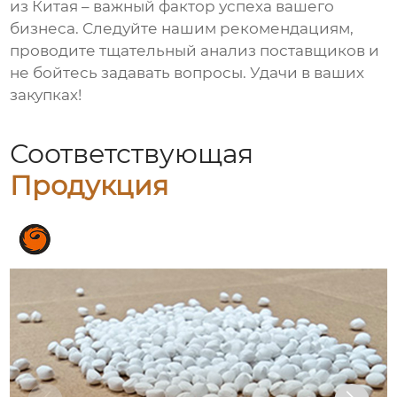
из Китая
– важный фактор успеха вашего
бизнеса. Следуйте нашим рекомендациям,
проводите тщательный анализ поставщиков и
не бойтесь задавать вопросы. Удачи в ваших
закупках!
Соответствующая
Продукция