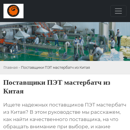
Главная
-
Поставщики ПЭТ мастербатч из Китая
Поставщики ПЭТ мастербатч из
Китая
Ищете надежных
поставщиков ПЭТ мастербатч
из Китая
? В этом руководстве мы расскажем,
как найти качественного поставщика, на что
обращать внимание при выборе, и какие