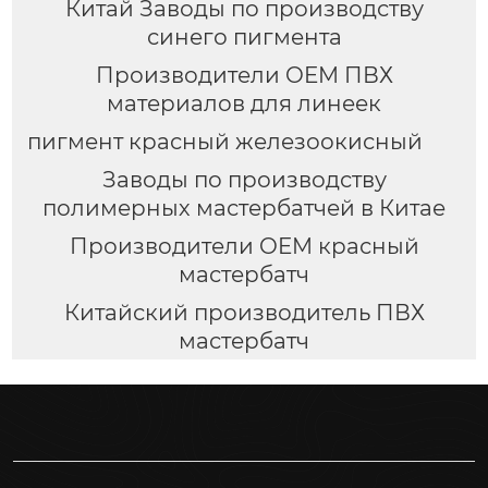
Китай Заводы по производству
синего пигмента
Производители OEM ПВХ
материалов для линеек
пигмент красный железоокисный
Заводы по производству
полимерных мастербатчей в Китае
Производители OEM красный
мастербатч
Китайский производитель ПВХ
мастербатч