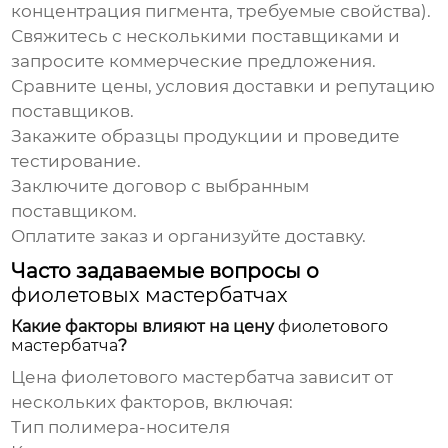
концентрация пигмента, требуемые свойства).
Свяжитесь с несколькими поставщиками и
запросите коммерческие предложения.
Сравните цены, условия доставки и репутацию
поставщиков.
Закажите образцы продукции и проведите
тестирование.
Заключите договор с выбранным
поставщиком.
Оплатите заказ и организуйте доставку.
Часто задаваемые вопросы о
фиолетовых мастербатчах
Какие факторы влияют на цену
фиолетового
мастербатча
?
Цена
фиолетового мастербатча
зависит от
нескольких факторов, включая:
Тип полимера-носителя