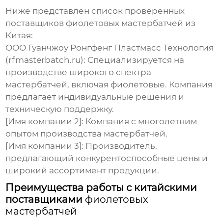
Ниже представлен список проверенных
поставщиков
фиолетовых мастербатчей из
Китая
:
ООО Гуанчжоу Ронгфенг Пластмасс Технология
(rfmasterbatch.ru)
: Специализируется на
производстве широкого спектра
мастербатчей
, включая
фиолетовые
. Компания
предлагает индивидуальные решения и
техническую поддержку.
[Имя компании 2]: Компания с многолетним
опытом производства
мастербатчей
.
[Имя компании 3]: Производитель,
предлагающий конкурентоспособные цены и
широкий ассортимент продукции.
Преимущества работы с китайскими
поставщиками
фиолетовых
мастербатчей