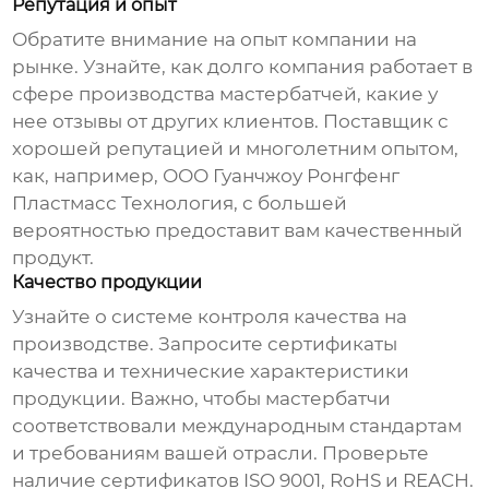
Репутация и опыт
Обратите внимание на опыт компании на
рынке. Узнайте, как долго компания работает в
сфере производства
мастербатчей
, какие у
нее отзывы от других клиентов. Поставщик с
хорошей репутацией и многолетним опытом,
как, например, ООО Гуанчжоу Ронгфенг
Пластмасс Технология, с большей
вероятностью предоставит вам качественный
продукт.
Качество продукции
Узнайте о системе контроля качества на
производстве. Запросите сертификаты
качества и технические характеристики
продукции. Важно, чтобы
мастербатчи
соответствовали международным стандартам
и требованиям вашей отрасли. Проверьте
наличие сертификатов ISO 9001, RoHS и REACH.