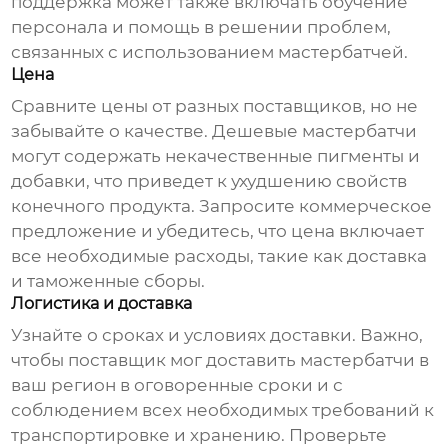
поддержка может также включать обучение
персонала и помощь в решении проблем,
связанных с использованием
мастербатчей
.
Цена
Сравните цены от разных поставщиков, но не
забывайте о качестве. Дешевые
мастербатчи
могут содержать некачественные пигменты и
добавки, что приведет к ухудшению свойств
конечного продукта. Запросите коммерческое
предложение и убедитесь, что цена включает
все необходимые расходы, такие как доставка
и таможенные сборы.
Логистика и доставка
Узнайте о сроках и условиях доставки. Важно,
чтобы поставщик мог доставить
мастербатчи
в
ваш регион в оговоренные сроки и с
соблюдением всех необходимых требований к
транспортировке и хранению. Проверьте