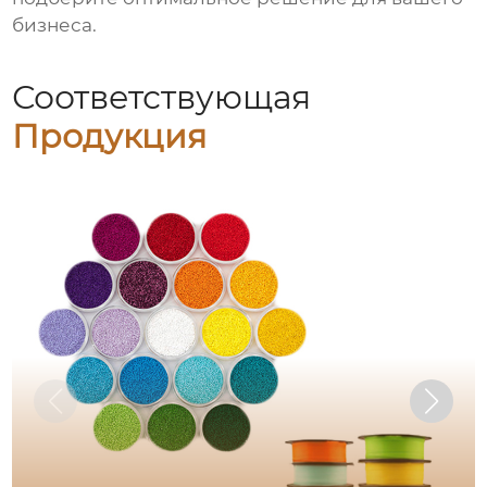
бизнеса.
Соответствующая
Продукция