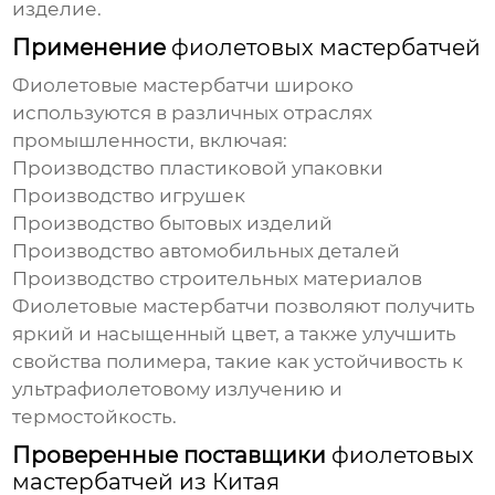
изделие.
Применение
фиолетовых мастербатчей
Фиолетовые мастербатчи
широко
используются в различных отраслях
промышленности, включая:
Производство пластиковой упаковки
Производство игрушек
Производство бытовых изделий
Производство автомобильных деталей
Производство строительных материалов
Фиолетовые мастербатчи
позволяют получить
яркий и насыщенный цвет, а также улучшить
свойства полимера, такие как устойчивость к
ультрафиолетовому излучению и
термостойкость.
Проверенные поставщики
фиолетовых
мастербатчей из Китая