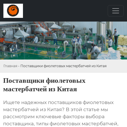
Главная
-
Поставщики фиолетовых мастербатчей из Китая
Поставщики фиолетовых
мастербатчей из Китая
Ищете надежных поставщиков
фиолетовых
мастербатчей из Китая
? В этой статье мы
рассмотрим ключевые факторы выбора
поставщика, типы
фиолетовых мастербатчей
,