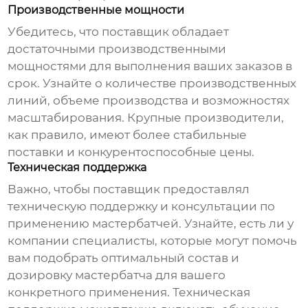
Производственные мощности
Убедитесь, что поставщик обладает
достаточными производственными
мощностями для выполнения ваших заказов в
срок. Узнайте о количестве производственных
линий, объеме производства и возможностях
масштабирования. Крупные производители,
как правило, имеют более стабильные
поставки и конкурентоспособные цены.
Техническая поддержка
Важно, чтобы поставщик предоставлял
техническую поддержку и консультации по
применению
мастербатчей
. Узнайте, есть ли у
компании специалисты, которые могут помочь
вам подобрать оптимальный состав и
дозировку
мастербатча
для вашего
конкретного применения. Техническая