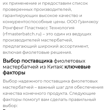
их применение и предоставим список
проверенных производителей,
гарантирующих высокое качество и
конкурентоспособные цены. ООО Гуанчжоу
Ронгфенг Пластмасс Технология
(rfmasterbatch.ru) – это один из ведущих
производителей
мастербатчей
,
предлагающий широкий ассортимент,
включая
фиолетовые
решения.
Выбор поставщика
фиолетовых
мастербатчей из Китая
: ключевые
факторы
Выбор надежного поставщика
фиолетовых
мастербатчей
– важный шаг для обеспечения
качества конечного продукта. Следующие
факторы помогут вам сделать правильный
выбор: