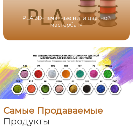
PLA 3D-печатные нити цветной
мастербатч
Самые Продаваемые
Продукты