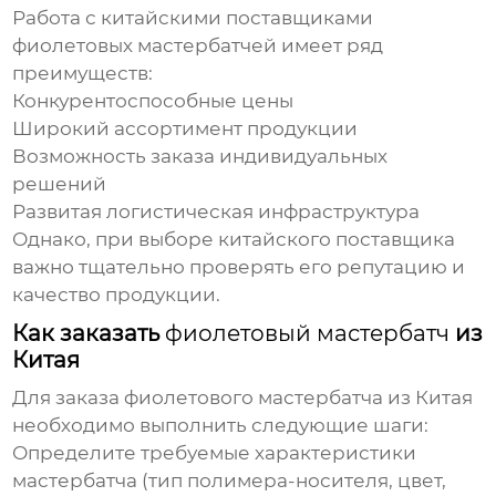
Работа с китайскими поставщиками
фиолетовых мастербатчей
имеет ряд
преимуществ:
Конкурентоспособные цены
Широкий ассортимент продукции
Возможность заказа индивидуальных
решений
Развитая логистическая инфраструктура
Однако, при выборе китайского поставщика
важно тщательно проверять его репутацию и
качество продукции.
Как заказать
фиолетовый мастербатч
из
Китая
Для заказа
фиолетового мастербатча
из Китая
необходимо выполнить следующие шаги:
Определите требуемые характеристики
мастербатча
(тип полимера-носителя, цвет,