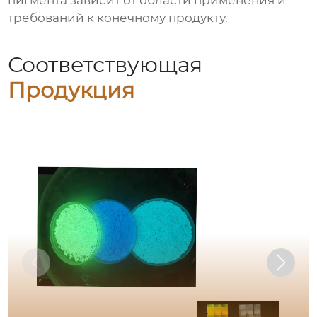
пигмента зависит от области применения и
требований к конечному продукту.
Соответствующая
Продукция