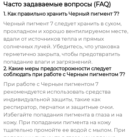
Часто задаваемые вопросы (FAQ)
1. Как правильно хранить Черный пигмент 7?
Черный пигмент 7
следует хранить в сухом,
прохладном и хорошо вентилируемом месте,
вдали от источников тепла и прямых
солнечных лучей. Убедитесь, что упаковка
герметично закрыта, чтобы предотвратить
попадание влаги и загрязнений.
2. Какие меры предосторожности следует
соблюдать при работе с Черным пигментом 7?
При работе с
Черным пигментом 7
рекомендуется использовать средства
индивидуальной защиты, такие как
респиратор, перчатки и защитные очки.
Избегайте попадания пигмента в глаза и на
кожу. При попадании пигмента на кожу
тщательно промойте ее водой с мылом. При