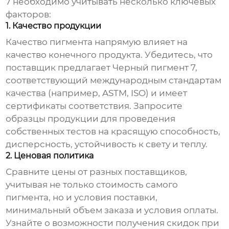
7
необходимо учитывать несколько ключевых
факторов:
1. Качество продукции
Качество пигмента напрямую влияет на
качество конечного продукта. Убедитесь, что
поставщик предлагает
Черный пигмент 7
,
соответствующий международным стандартам
качества (например, ASTM, ISO) и имеет
сертификаты соответствия. Запросите
образцы продукции для проведения
собственных тестов на красящую способность,
дисперсность, устойчивость к свету и теплу.
2. Ценовая политика
Сравните цены от разных поставщиков,
учитывая не только стоимость самого
пигмента, но и условия поставки,
минимальный объем заказа и условия оплаты.
Узнайте о возможности получения скидок при