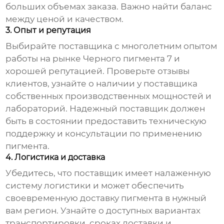
больших объемах заказа. Важно найти баланс
между ценой и качеством.
3. Опыт и репутация
Выбирайте поставщика с многолетним опытом
работы на рынке
Черного пигмента 7
и
хорошей репутацией. Проверьте отзывы
клиентов, узнайте о наличии у поставщика
собственных производственных мощностей и
лабораторий. Надежный поставщик должен
быть в состоянии предоставить техническую
поддержку и консультации по применению
пигмента.
4. Логистика и доставка
Убедитесь, что поставщик имеет налаженную
систему логистики и может обеспечить
своевременную доставку пигмента в нужный
вам регион. Узнайте о доступных вариантах
транспортировки, сроках доставки и