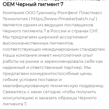
OEM Черный пигмент 7
Компания ООО Гуанчжоу Ронгфенг Пластмасс
Технология (
https://www.rfmasterbatch.ru/
)
является одним из ведущих поставщиков
Черного пигмента 7
в России и странах СНГ.
Мы предлагаем широкий ассортимент
высококачественных пигментов,
соответствующих международным стандартам.
Наша компания имеет многолетний опыт
работы на рынке и зарекомендовала себя как
надежный и ответственный партнер. Мы
предлагаем конкурентоспособные цены,
гибкие условия поставки и
квалифицированную техническую поддержку.
Свяжитесь с нами сегодня, чтобы получить
консультацию и заказать образцы
Черного
пигмента 7
.