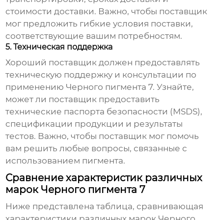
стоимости доставки. Важно, чтобы поставщик
мог предложить гибкие условия поставки,
соответствующие вашим потребностям.
5. Техническая поддержка
Хороший поставщик должен предоставлять
техническую поддержку и консультации по
применению
Черного пигмента 7
. Узнайте,
может ли поставщик предоставить
технические паспорта безопасности (MSDS),
спецификации продукции и результаты
тестов. Важно, чтобы поставщик мог помочь
вам решить любые вопросы, связанные с
использованием пигмента.
Сравнение характеристик различных
марок Черного пигмента 7
Ниже представлена таблица, сравнивающая
характеристики различных марок
Черного