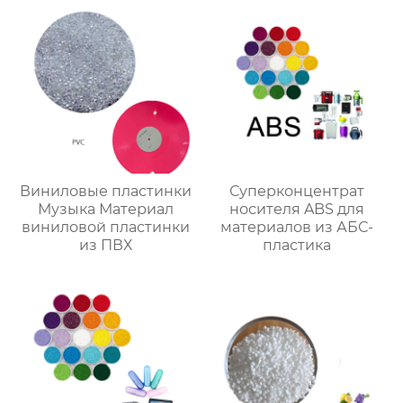
Виниловые пластинки
Суперконцентрат
Музыка Материал
носителя ABS для
виниловой пластинки
материалов из АБС-
из ПВХ
пластика