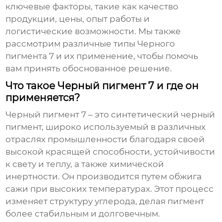
ключевые факторы, такие как качество
продукции, цены, опыт работы и
логистические возможности. Мы также
рассмотрим различные типы
Черного
пигмента 7
и их применение, чтобы помочь
вам принять обоснованное решение.
Что такое Черный пигмент 7 и где он
применяется?
Черный пигмент 7
– это синтетический черный
пигмент, широко используемый в различных
отраслях промышленности благодаря своей
высокой красящей способности, устойчивости
к свету и теплу, а также химической
инертности. Он производится путем обжига
сажи при высоких температурах. Этот процесс
изменяет структуру углерода, делая пигмент
более стабильным и долговечным.