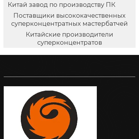
Китай завод по производству ПК
Поставщики высококачественных
суперконцентратных мастербатчей
Китайские производители
суперконцентратов