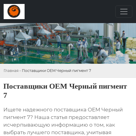
Главная
-
Поставщики OEM Черный пигмент 7
Поставщики OEM Черный пигмент
7
Ищете надежного поставщика
OEM Черный
пигмент 7
? Наша статья предоставляет
исчерпывающую информацию о том, как
выбрать лучшего поставщика, учитывая