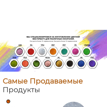
Самые Продаваемые
Продукты