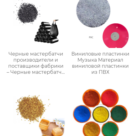
Черные мастербатчи
Виниловые пластинки
производители и
Музыка Материал
поставщики фабрики
виниловой пластинки
– Черные мастербатчи
из ПВХ
на продажу