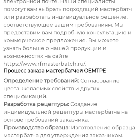
электронной почте. Наши специалисты
помогут вам выбрать подходящий
мастербатч
или разработать индивидуальное решение,
соответствующее вашим требованиям. Мы
предоставим вам подробную консультацию и
коммерческое предложение. Вы можете
узнать больше о нашей продукции и
возможностях на сайте
https://www.rfmasterbatch.ru/
.
Процесс заказа мастербатчей OEMTPE
Определение требований:
Согласование
цвета, желаемых свойств и других
спецификаций.
Разработка рецептуры:
Создание
индивидуальной рецептуры
мастербатча
на
основе требований заказчика.
Производство образца:
Изготовление образца
мастербатча
для утверждения заказчиком.