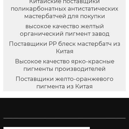
Китайские поставщики
поликарбонатных антистатических
мастербатчей для покупки
высокое качество желтый
органический пигмент завод
Поставщики PP блеск мастербатч из
Китая
Высокое качество ярко-красные
пигменты производителей
Поставщики желто-оранжевого
пигмента из Китая