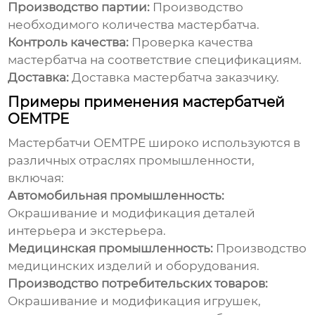
Производство партии:
Производство
необходимого количества
мастербатча
.
Контроль качества:
Проверка качества
мастербатча
на соответствие спецификациям.
Доставка:
Доставка
мастербатча
заказчику.
Примеры применения мастербатчей
OEMTPE
Мастербатчи OEMTPE
широко используются в
различных отраслях промышленности,
включая:
Автомобильная промышленность:
Окрашивание и модификация деталей
интерьера и экстерьера.
Медицинская промышленность:
Производство
медицинских изделий и оборудования.
Производство потребительских товаров:
Окрашивание и модификация игрушек,