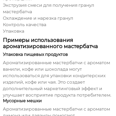
Экструзия смеси для получения гранул
мастербатча
Охлаждение и нарезка гранул
Контроль качества
Упаковка
Примеры использования
ароматизированного мастербатча
Упаковка пищевых продуктов
Ароматизированные мастербатчи с ароматом
ванили, кофе или шоколада могут
использоваться для упаковки кондитерских
изделий, кофе или чая. Это создает
дополнительный маркетинговый эффект и
улучшает восприятие продукта потребителем.
Мусорные мешки
Ароматизированные мастербатчи с ароматом
лимона или лаванды помогают