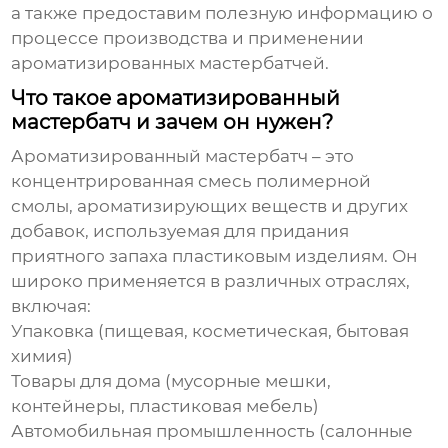
а также предоставим полезную информацию о
процессе производства и применении
ароматизированных мастербатчей.
Что такое ароматизированный
мастербатч и зачем он нужен?
Ароматизированный мастербатч – это
концентрированная смесь полимерной
смолы, ароматизирующих веществ и других
добавок, используемая для придания
приятного запаха пластиковым изделиям. Он
широко применяется в различных отраслях,
включая:
Упаковка (пищевая, косметическая, бытовая
химия)
Товары для дома (мусорные мешки,
контейнеры, пластиковая мебель)
Автомобильная промышленность (салонные