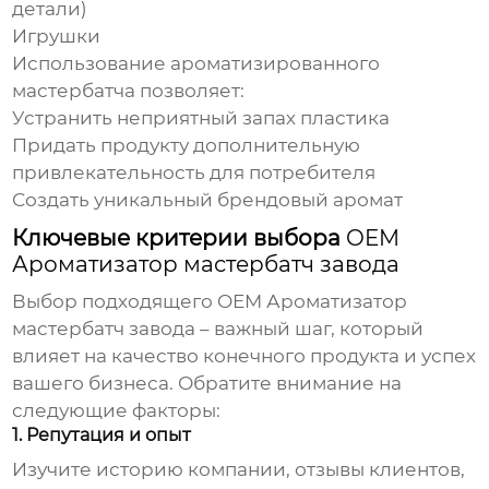
детали)
Игрушки
Использование ароматизированного
мастербатча позволяет:
Устранить неприятный запах пластика
Придать продукту дополнительную
привлекательность для потребителя
Создать уникальный брендовый аромат
Ключевые критерии выбора
OEM
Ароматизатор мастербатч завода
Выбор подходящего
OEM Ароматизатор
мастербатч завода
– важный шаг, который
влияет на качество конечного продукта и успех
вашего бизнеса. Обратите внимание на
следующие факторы:
1. Репутация и опыт
Изучите историю компании, отзывы клиентов,