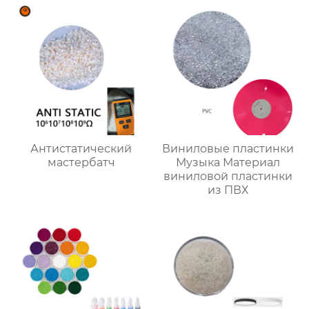
окраска
Антистатический
Виниловые пластинки
мастербатч
Музыка Материал
виниловой пластинки
из ПВХ