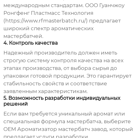
международным стандартам. ООО Гуанчжоу
Ронгфенг Пластмасс Технология
(
https://www.rfmasterbatch.ru/
) предлагает
широкий спектр ароматических
мастербатчей.
4. Контроль качества
Надежный производитель должен иметь
строгую систему контроля качества на всех
этапах производства, от выбора сырья до
упаковки готовой продукции. Это гарантирует
стабильность свойств и соответствие
заявленным характеристикам.
5. Возможность разработки индивидуальных
решений
Если вам требуется уникальный аромат или
специальная формула мастербатча, выберите
OEM Ароматизатор мастербатч завод
, который
предлагает услуги разработки