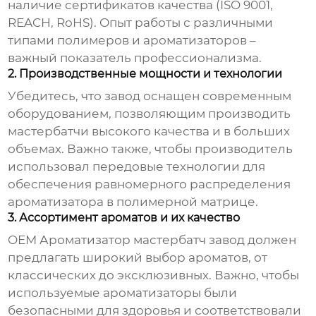
наличие сертификатов качества (ISO 9001,
REACH, RoHS). Опыт работы с различными
типами полимеров и ароматизаторов –
важный показатель профессионализма.
2. Производственные мощности и технологии
Убедитесь, что завод оснащен современным
оборудованием, позволяющим производить
мастербатчи высокого качества и в больших
объемах. Важно также, чтобы производитель
использовал передовые технологии для
обеспечения равномерного распределения
ароматизатора в полимерной матрице.
3. Ассортимент ароматов и их качество
OEM Ароматизатор мастербатч завод
должен
предлагать широкий выбор ароматов, от
классических до эксклюзивных. Важно, чтобы
используемые ароматизаторы были
безопасными для здоровья и соответствовали