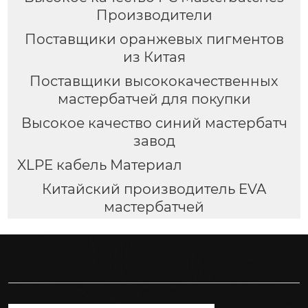
Производители
Поставщики оранжевых пигментов
из Китая
Поставщики высококачественных
мастербатчей для покупки
Высокое качество синий мастербатч
завод
XLPE кабель Материал
Китайский производитель EVA
мастербатчей