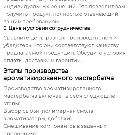
индивидуальных решений. Это позволит вам
получить продукт, полностью отвечающий
вашим требованиям.
6. Цена и условия сотрудничества
Сравните цены разных производителей и
убедитесь, что они соответствуют качеству
предлагаемой продукции. Обсудите условия
оплаты, доставки и гарантии.
Этапы производства
ароматизированного мастербатча
Производство ароматизированного
мастербатча включает в себя следующие
этапы:
Выбор сырья (полимерная смола,
ароматизаторы, добавки)
Смешивание компонентов в заданных
пропорциях