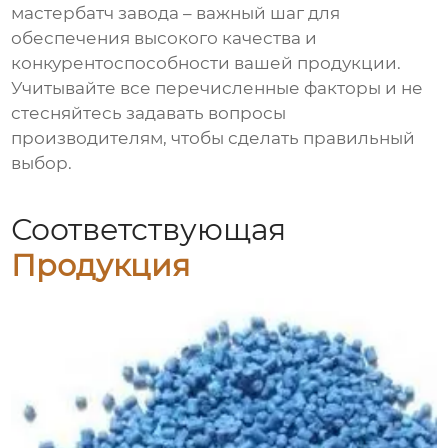
мастербатч завода
– важный шаг для
обеспечения высокого качества и
конкурентоспособности вашей продукции.
Учитывайте все перечисленные факторы и не
стесняйтесь задавать вопросы
производителям, чтобы сделать правильный
выбор.
Соответствующая
Продукция