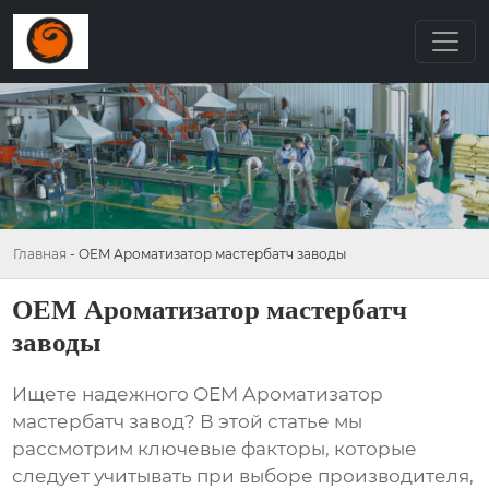
Главная
-
OEM Ароматизатор мастербатч заводы
OEM Ароматизатор мастербатч
заводы
Ищете надежного
OEM Ароматизатор
мастербатч завод
? В этой статье мы
рассмотрим ключевые факторы, которые
следует учитывать при выборе производителя,