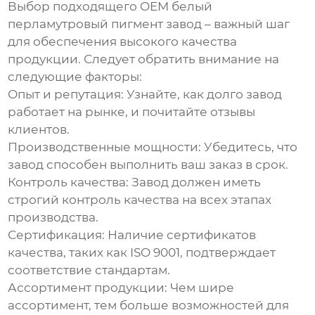
Выбор подходящего
OEM белый
перламутровый пигмент завод
– важный шаг
для обеспечения высокого качества
продукции. Следует обратить внимание на
следующие факторы:
Опыт и репутация:
Узнайте, как долго завод
работает на рынке, и почитайте отзывы
клиентов.
Производственные мощности:
Убедитесь, что
завод способен выполнить ваш заказ в срок.
Контроль качества:
Завод должен иметь
строгий контроль качества на всех этапах
производства.
Сертификация:
Наличие сертификатов
качества, таких как ISO 9001, подтверждает
соответствие стандартам.
Ассортимент продукции:
Чем шире
ассортимент, тем больше возможностей для