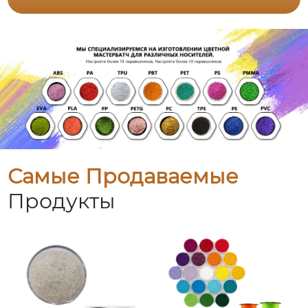
Самые Продаваемые
Продукты