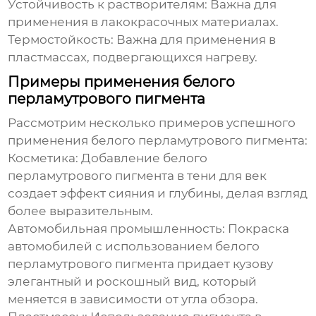
Устойчивость к растворителям:
Важна для
применения в лакокрасочных материалах.
Термостойкость:
Важна для применения в
пластмассах, подвергающихся нагреву.
Примеры применения белого
перламутрового пигмента
Рассмотрим несколько примеров успешного
применения белого перламутрового пигмента:
Косметика:
Добавление белого
перламутрового пигмента в тени для век
создает эффект сияния и глубины, делая взгляд
более выразительным.
Автомобильная промышленность:
Покраска
автомобилей с использованием белого
перламутрового пигмента придает кузову
элегантный и роскошный вид, который
меняется в зависимости от угла обзора.