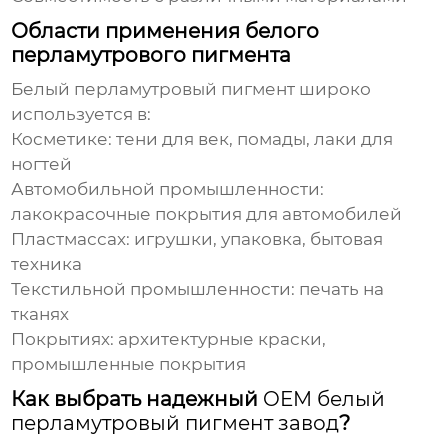
Области применения белого
перламутрового пигмента
Белый перламутровый пигмент широко
используется в:
Косметике:
тени для век, помады, лаки для
ногтей
Автомобильной промышленности:
лакокрасочные покрытия для автомобилей
Пластмассах:
игрушки, упаковка, бытовая
техника
Текстильной промышленности:
печать на
тканях
Покрытиях:
архитектурные краски,
промышленные покрытия
Как выбрать надежный
OEM белый
перламутровый пигмент завод
?