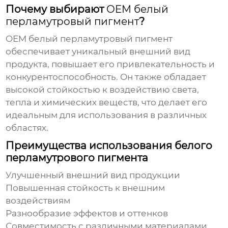
Почему выбирают
OEM белый
перламутровый пигмент
?
OEM белый перламутровый пигмент
обеспечивает уникальный внешний вид
продукта, повышает его привлекательность и
конкурентоспособность. Он также обладает
высокой стойкостью к воздействию света,
тепла и химических веществ, что делает его
идеальным для использования в различных
областях.
Преимущества использования белого
перламутрового пигмента
Улучшенный внешний вид продукции
Повышенная стойкость к внешним
воздействиям
Разнообразие эффектов и оттенков
Совместимость с различными материалами