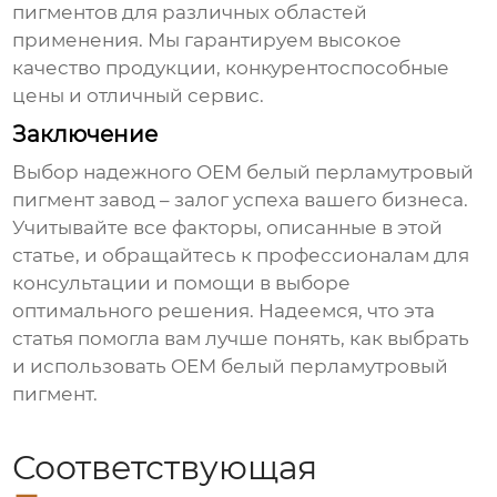
пигментов для различных областей
применения. Мы гарантируем высокое
качество продукции, конкурентоспособные
цены и отличный сервис.
Заключение
Выбор надежного
OEM белый перламутровый
пигмент завод
– залог успеха вашего бизнеса.
Учитывайте все факторы, описанные в этой
статье, и обращайтесь к профессионалам для
консультации и помощи в выборе
оптимального решения. Надеемся, что эта
статья помогла вам лучше понять, как выбрать
и использовать
OEM белый перламутровый
пигмент
.
Соответствующая