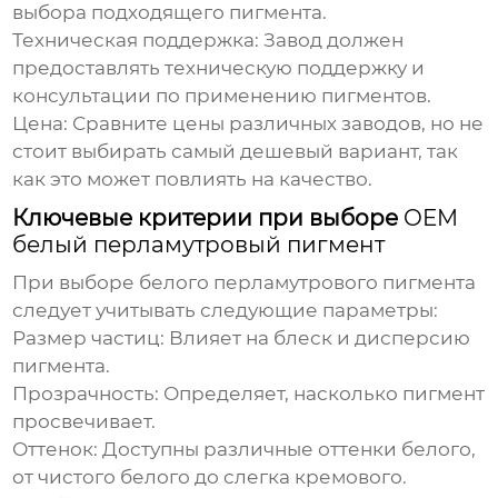
выбора подходящего пигмента.
Техническая поддержка:
Завод должен
предоставлять техническую поддержку и
консультации по применению пигментов.
Цена:
Сравните цены различных заводов, но не
стоит выбирать самый дешевый вариант, так
как это может повлиять на качество.
Ключевые критерии при выборе
OEM
белый перламутровый пигмент
При выборе белого перламутрового пигмента
следует учитывать следующие параметры:
Размер частиц:
Влияет на блеск и дисперсию
пигмента.
Прозрачность:
Определяет, насколько пигмент
просвечивает.
Оттенок:
Доступны различные оттенки белого,
от чистого белого до слегка кремового.