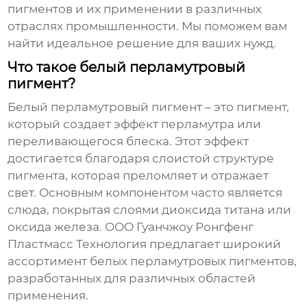
пигментов и их применении в различных
отраслях промышленности. Мы поможем вам
найти идеальное решение для ваших нужд.
Что такое белый перламутровый
пигмент?
Белый перламутровый пигмент – это пигмент,
который создает эффект перламутра или
переливающегося блеска. Этот эффект
достигается благодаря слоистой структуре
пигмента, которая преломляет и отражает
свет. Основным компонентом часто является
слюда, покрытая слоями диоксида титана или
оксида железа. ООО Гуанчжоу Ронгфенг
Пластмасс Технология предлагает широкий
ассортимент белых перламутровых пигментов,
разработанных для различных областей
применения.