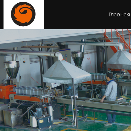
Главная