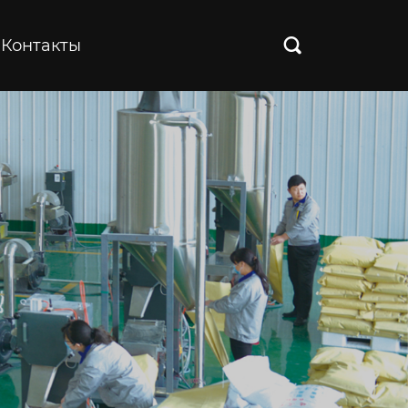
Контакты
