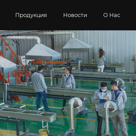
Продукция
Новости
О Hас