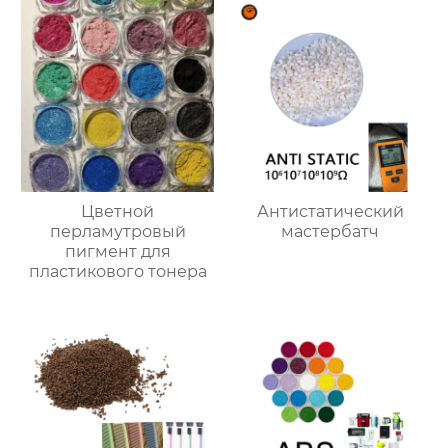
Цветной
Антистатический
перламутровый
мастербатч
пигмент для
пластикового тонера