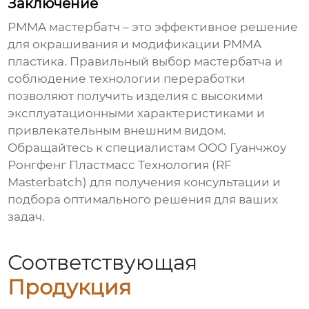
Заключение
PMMA мастербатч
– это эффективное решение
для окрашивания и модификации PMMA
пластика. Правильный выбор мастербатча и
соблюдение технологии переработки
позволяют получить изделия с высокими
эксплуатационными характеристиками и
привлекательным внешним видом.
Обращайтесь к специалистам ООО Гуанчжоу
Ронгфенг Пластмасс Технология (RF
Masterbatch) для получения консультации и
подбора оптимального решения для ваших
задач.
Соответствующая
Продукция