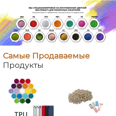
Самые Продаваемые
Продукты