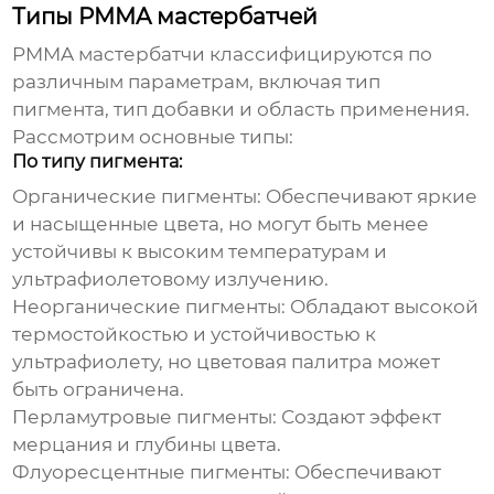
Типы PMMA мастербатчей
PMMA мастербатчи
классифицируются по
различным параметрам, включая тип
пигмента, тип добавки и область применения.
Рассмотрим основные типы:
По типу пигмента:
Органические пигменты:
Обеспечивают яркие
и насыщенные цвета, но могут быть менее
устойчивы к высоким температурам и
ультрафиолетовому излучению.
Неорганические пигменты:
Обладают высокой
термостойкостью и устойчивостью к
ультрафиолету, но цветовая палитра может
быть ограничена.
Перламутровые пигменты:
Создают эффект
мерцания и глубины цвета.
Флуоресцентные пигменты:
Обеспечивают