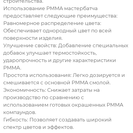
строительства.
Использование
PMMA мастербатча
предоставляет следующие преимущества:
Равномерное распределение цвета:
Обеспечивает однородный цвет по всей
поверхности изделия.
Улучшение свойств:
Добавление специальных
добавок улучшает термостойкость,
ударопрочность и другие характеристики
PMMA.
Простота использования:
Легко дозируется и
смешивается с основной PMMA смолой.
Экономичность:
Снижает затраты на
производство по сравнению с
использованием готовых окрашенных PMMA
компаундов.
Гибкость:
Позволяет создавать широкий
спектр цветов и эффектов.