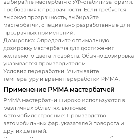
выбирайте мастербатч с УФ-стабилизаторами.
Требования к прозрачности:
Если требуется
высокая прозрачность, выбирайте
мастербатчи, специально разработанные для
прозрачных применений.
Дозировка:
Определите оптимальную
дозировку мастербатча для достижения
желаемого цвета и свойств. Обычно дозировка
указывается производителем.
Условия переработки:
Учитывайте
температуру и время переработки PMMA.
Применение PMMA мастербатчей
PMMA мастербатчи
широко используются в
различных областях, включая:
Автомобилестроение:
Производство
автомобильных фар, указателей поворота и
других деталей.