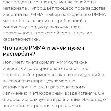
распределение цвета, улучшает свойства
материала и упрощает процесс производства
изделий из PMMA. Выбор подходящего
PMMA
мастербатча
зависит от требований к
конечному продукту, включая цвет,
прозрачность, термостойкость и другие
характеристики.
Что такое PMMA и зачем нужен
мастербатч?
Полиметилметакрилат (PMMA), также
известный как акриловое стекло, – это
прозрачный термопласт, характеризующийся
высокой светопропускаемостью,
устойчивостью к ультрафиолетовому
излучению и атмосферным воздействиям. Он
широко используется в различных областях, от
автомобилестроения до рекламы и