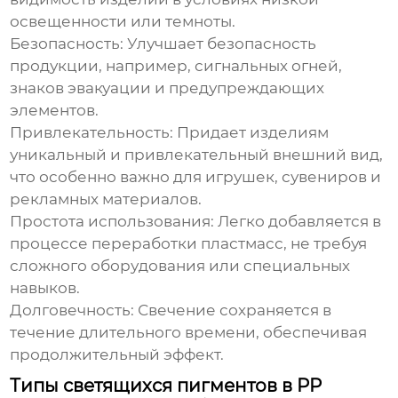
освещенности или темноты.
Безопасность:
Улучшает безопасность
продукции, например, сигнальных огней,
знаков эвакуации и предупреждающих
элементов.
Привлекательность:
Придает изделиям
уникальный и привлекательный внешний вид,
что особенно важно для игрушек, сувениров и
рекламных материалов.
Простота использования:
Легко добавляется в
процессе переработки пластмасс, не требуя
сложного оборудования или специальных
навыков.
Долговечность:
Свечение сохраняется в
течение длительного времени, обеспечивая
продолжительный эффект.
Типы светящихся пигментов в PP