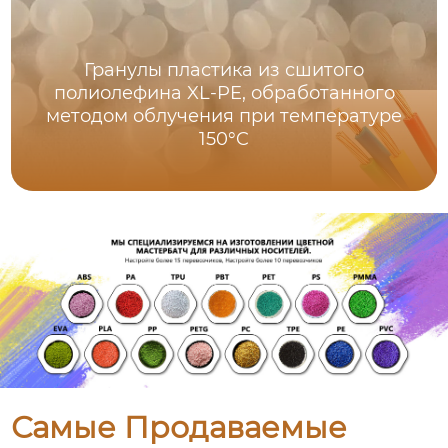
Гранулы пластика из сшитого
полиолефина XL-PE, обработанного
методом облучения при температуре
150°C
Самые Продаваемые