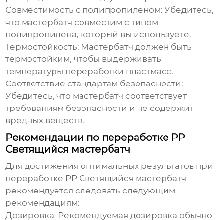
Совместимость с полипропиленом:
Убедитесь,
что мастербатч совместим с типом
полипропилена, который вы используете.
Термостойкость:
Мастербатч должен быть
термостойким, чтобы выдерживать
температуры переработки пластмасс.
Соответствие стандартам безопасности:
Убедитесь, что мастербатч соответствует
требованиям безопасности и не содержит
вредных веществ.
Рекомендации по переработке PP
Светящийся мастербатч
Для достижения оптимальных результатов при
переработке
PP Светящийся мастербатч
рекомендуется следовать следующим
рекомендациям:
Дозировка:
Рекомендуемая дозировка обычно