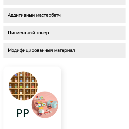
Аддитивный мастербатч
Пигментный тонер
Модифицированный материал