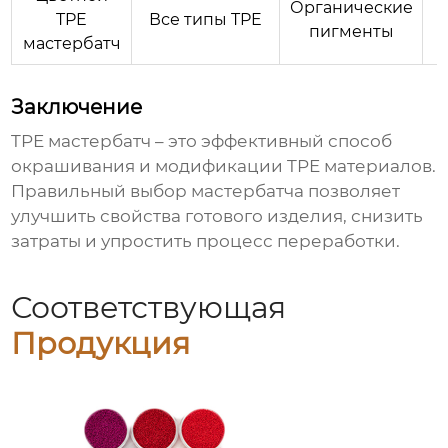
Органические
TPE
Все типы TPE
пигменты
мастербатч
Заключение
TPE мастербатч
– это эффективный способ
окрашивания и модификации TPE материалов.
Правильный выбор мастербатча позволяет
улучшить свойства готового изделия, снизить
затраты и упростить процесс переработки.
Соответствующая
Продукция